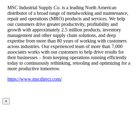
MSC Industrial Supply Co. is a leading North American
distributor of a broad range of metalworking and maintenance,
repair and operations (MRO) products and services. We help
our customers drive greater productivity, profitability and
growth with approximately 2.5 million products, inventory
management and other supply chain solutions, and deep
expertise from more than 80 years of working with customers
across industries. Our experienced team of more than 7,000
associates works with our customers to help drive results for
their businesses – from keeping operations running efficiently
today to continuously rethinking, retooling and optimizing for a
more productive tomorrow.
https://www.mscdirect.com/
×