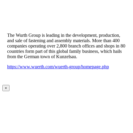
The Wurth Group is leading in the development, production,
and sale of fastening and assembly materials. More than 400
companies operating over 2,800 branch offices and shops in 80
countries form part of this global family business, which hails
from the German town of Kunzelsau.
https://www.wuerth.com/wuerth-group/homepage.php
×