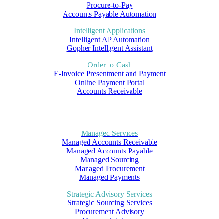
Procure-to-Pay
Accounts Payable Automation
Intelligent Applications
Intelligent AP Automation
Gopher Intelligent Assistant
Order-to-Cash
E-Invoice Presentment and Payment
Online Payment Portal
Accounts Receivable
Managed Services
Managed Accounts Receivable
Managed Accounts Payable
Managed Sourcing
Managed Procurement
Managed Payments
Strategic Advisory Services
Strategic Sourcing Services
Procurement Advisory