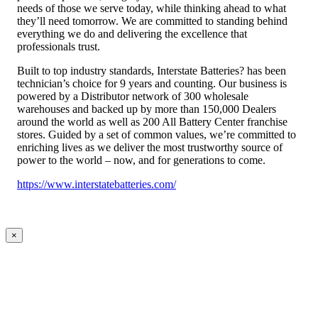
needs of those we serve today, while thinking ahead to what
they’ll need tomorrow. We are committed to standing behind
everything we do and delivering the excellence that
professionals trust.
Built to top industry standards, Interstate Batteries? has been
technician’s choice for 9 years and counting. Our business is
powered by a Distributor network of 300 wholesale
warehouses and backed up by more than 150,000 Dealers
around the world as well as 200 All Battery Center franchise
stores. Guided by a set of common values, we’re committed to
enriching lives as we deliver the most trustworthy source of
power to the world – now, and for generations to come.
https://www.interstatebatteries.com/
×