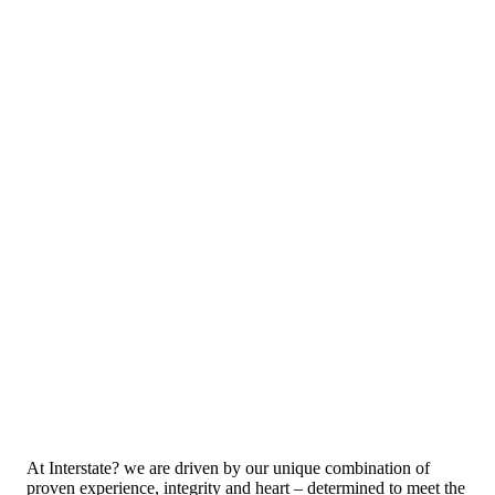
At Interstate? we are driven by our unique combination of
proven experience, integrity and heart – determined to meet the