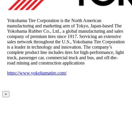
Yokohama Tire Corporation is the North American
manufacturing and marketing arm of Tokyo, Japan-based The
Yokohama Rubber Co., Ltd., a global manufacturing and sales
company of premium tires since 1917. Servicing an extensive
sales network throughout the U.S., Yokohama Tire Corporation
is a leader in technology and innovation. The company’s
complete product line includes tires for high-performance, light
truck, passenger car, commercial truck and bus, and off-the-
road mining and construction applications
https://www.yokohamatire.com/
×