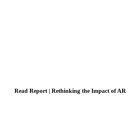
Read Report | Rethinking the Impact of AR