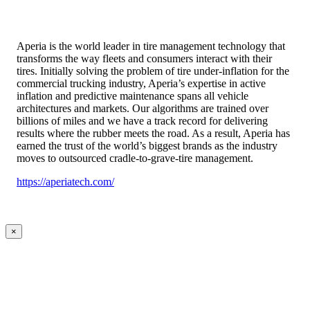
Aperia is the world leader in tire management technology that
transforms the way fleets and consumers interact with their
tires. Initially solving the problem of tire under-inflation for the
commercial trucking industry, Aperia’s expertise in active
inflation and predictive maintenance spans all vehicle
architectures and markets. Our algorithms are trained over
billions of miles and we have a track record for delivering
results where the rubber meets the road. As a result, Aperia has
earned the trust of the world’s biggest brands as the industry
moves to outsourced cradle-to-grave-tire management.
https://aperiatech.com/
×