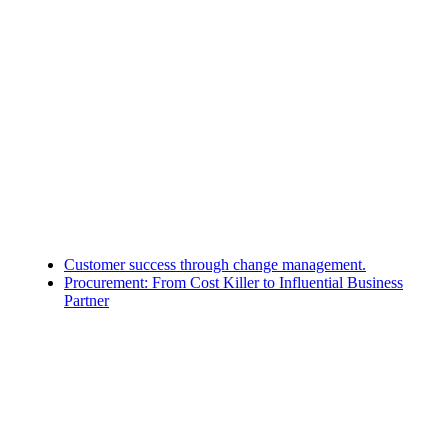
Customer success through change management.
Procurement: From Cost Killer to Influential Business
Partner