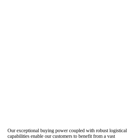
Our exceptional buying power coupled with robust logistical
capabilities enable our customers to benefit from a vast