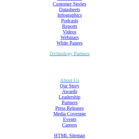
Customer Stories
Datasheets
Infographics
Podcasts
Reports
Videos
Webinars
White Papers
Technology Partners
About Us
Our Story
Awards
Leadership
Partners
Press Releases
Media Coverage
Events
Careers
HTML Sitemap