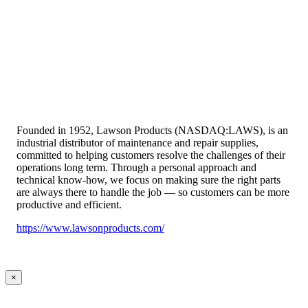
Founded in 1952, Lawson Products (NASDAQ:LAWS), is an
industrial distributor of maintenance and repair supplies,
committed to helping customers resolve the challenges of their
operations long term. Through a personal approach and
technical know-how, we focus on making sure the right parts
are always there to handle the job — so customers can be more
productive and efficient.
https://www.lawsonproducts.com/
×