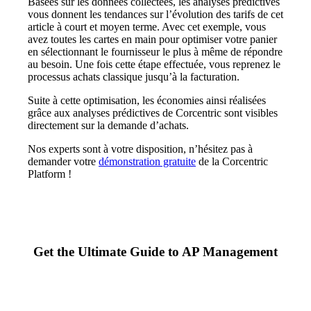
Basées sur les données collectées, les analyses prédictives
vous donnent les tendances sur l’évolution des tarifs de cet
article à court et moyen terme. Avec cet exemple, vous
avez toutes les cartes en main pour optimiser votre panier
en sélectionnant le fournisseur le plus à même de répondre
au besoin. Une fois cette étape effectuée, vous reprenez le
processus achats classique jusqu’à la facturation.
Suite à cette optimisation, les économies ainsi réalisées
grâce aux analyses prédictives de Corcentric sont visibles
directement sur la demande d’achats.
Nos experts sont à votre disposition, n’hésitez pas à
demander votre
démonstration gratuite
de la Corcentric
Platform !
Get the Ultimate Guide to AP Management