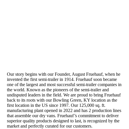
Our story begins with our Founder, August Fruehauf, when he
invented the first semi-trailer in 1914. Fruehauf soon became
one of the largest and most successful semi-trailer companies in
the world. Known as the pioneers of the semi-trailer and
undisputed leaders in the field. We are proud to bring Fruehauf
back to its roots with our Bowling Green, KY location as the
first location in the US since 1997. Our 125,000 sq. ft.
manufacturing plant opened in 2022 and has 2 production lines
that assemble our dry vans. Fruehauf’s commitment to deliver
superior quality products designed to last, is recognized by the
market and perfectly curated for our customers.