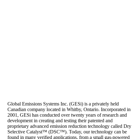
Global Emissions Systems Inc. (GESi) is a privately held
Canadian company located in Whitby, Ontario. Incorporated in
2001, GESi has conducted over twenty years of research and
development in creating and testing their patented and
proprietary advanced emission reduction technology called Dry
Selective Catalyst™ (DSC™). Today, our technology can be
found in many verified applications, from a small gas-powered