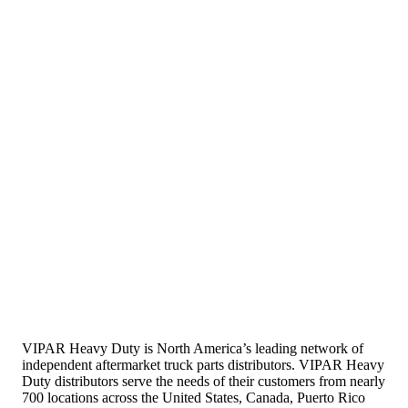
VIPAR Heavy Duty is North America’s leading network of
independent aftermarket truck parts distributors. VIPAR Heavy
Duty distributors serve the needs of their customers from nearly
700 locations across the United States, Canada, Puerto Rico