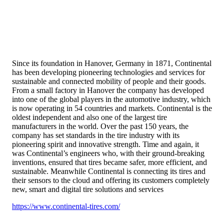
Since its foundation in Hanover, Germany in 1871, Continental
has been developing pioneering technologies and services for
sustainable and connected mobility of people and their goods.
From a small factory in Hanover the company has developed
into one of the global players in the automotive industry, which
is now operating in 54 countries and markets. Continental is the
oldest independent and also one of the largest tire
manufacturers in the world. Over the past 150 years, the
company has set standards in the tire industry with its
pioneering spirit and innovative strength. Time and again, it
was Continental’s engineers who, with their ground-breaking
inventions, ensured that tires became safer, more efficient, and
sustainable. Meanwhile Continental is connecting its tires and
their sensors to the cloud and offering its customers completely
new, smart and digital tire solutions and services
https://www.continental-tires.com/