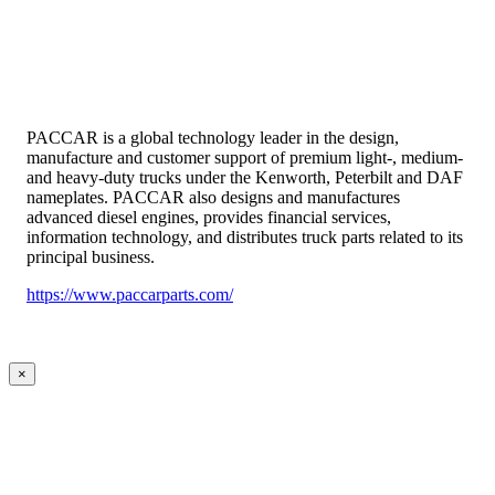
PACCAR is a global technology leader in the design,
manufacture and customer support of premium light-, medium-
and heavy-duty trucks under the Kenworth, Peterbilt and DAF
nameplates. PACCAR also designs and manufactures
advanced diesel engines, provides financial services,
information technology, and distributes truck parts related to its
principal business.
https://www.paccarparts.com/
×