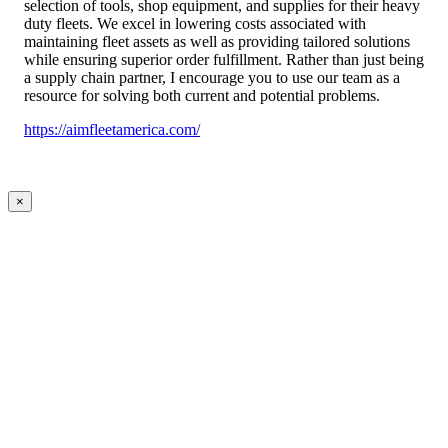
selection of tools, shop equipment, and supplies for their heavy
duty fleets. We excel in lowering costs associated with
maintaining fleet assets as well as providing tailored solutions
while ensuring superior order fulfillment. Rather than just being
a supply chain partner, I encourage you to use our team as a
resource for solving both current and potential problems.
https://aimfleetamerica.com/
×