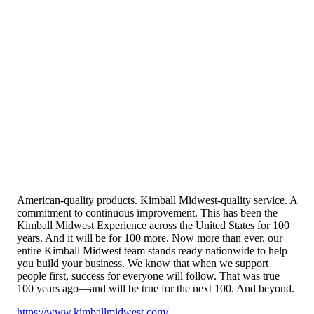
American-quality products. Kimball Midwest-quality service. A
commitment to continuous improvement. This has been the
Kimball Midwest Experience across the United States for 100
years. And it will be for 100 more. Now more than ever, our
entire Kimball Midwest team stands ready nationwide to help
you build your business. We know that when we support
people first, success for everyone will follow. That was true
100 years ago—and will be true for the next 100. And beyond.
https://www.kimballmidwest.com/