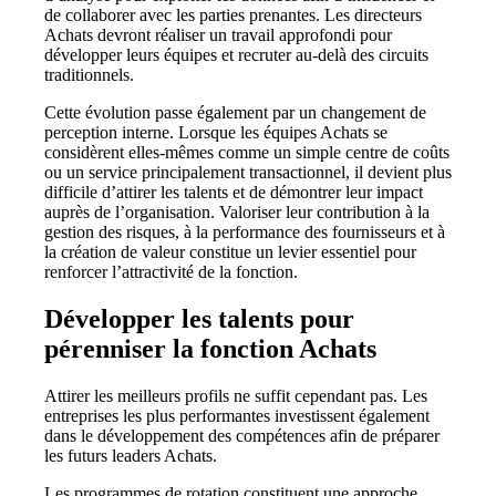
de collaborer avec les parties prenantes. Les directeurs
Achats devront réaliser un travail approfondi pour
développer leurs équipes et
recruter au-delà des circuits
traditionnels.
Cette évolution passe également par un changement de
perception interne.
Lorsque les équipes Achats se
considèrent elles-mêmes comme un simple centre de coûts
ou un service principalement transactionnel, il devient plus
difficile d’attirer les talents et de démontrer leur impact
auprès de l’organisation. Valoriser leur contribution à la
gestion des risques, à la performance des fournisseurs et à
la création de valeur constitue un levier essentiel pour
renforcer l’attractivité de la fonction.
Développer les talents pour
pérenniser la fonction Achats
Attirer les meilleurs profils ne suffit cependant pas. Les
entreprises les plus performantes investissent également
dans le développement des compétences afin de préparer
les futurs leaders Achats.
Les programmes de rotation constituent une approche