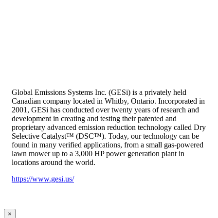
Global Emissions Systems Inc. (GESi) is a privately held
Canadian company located in Whitby, Ontario. Incorporated in
2001, GESi has conducted over twenty years of research and
development in creating and testing their patented and
proprietary advanced emission reduction technology called Dry
Selective Catalyst™ (DSC™). Today, our technology can be
found in many verified applications, from a small gas-powered
lawn mower up to a 3,000 HP power generation plant in
locations around the world.
https://www.gesi.us/
×