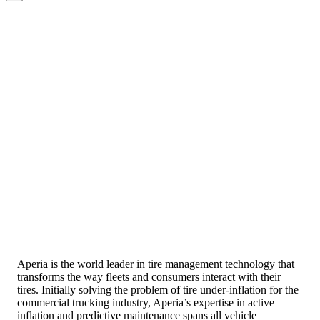
Aperia is the world leader in tire management technology that
transforms the way fleets and consumers interact with their
tires. Initially solving the problem of tire under-inflation for the
commercial trucking industry, Aperia’s expertise in active
inflation and predictive maintenance spans all vehicle