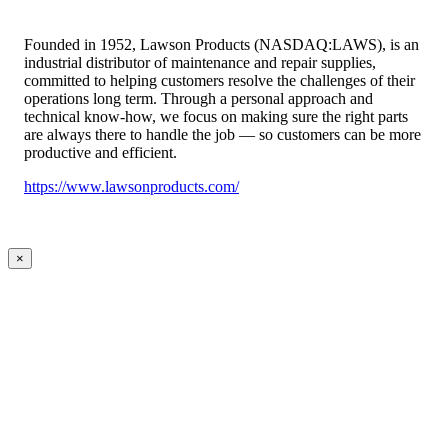
Founded in 1952, Lawson Products (NASDAQ:LAWS), is an
industrial distributor of maintenance and repair supplies,
committed to helping customers resolve the challenges of their
operations long term. Through a personal approach and
technical know-how, we focus on making sure the right parts
are always there to handle the job — so customers can be more
productive and efficient.
https://www.lawsonproducts.com/
×