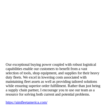
Our exceptional buying power coupled with robust logistical
capabilities enable our customers to benefit from a vast
selection of tools, shop equipment, and supplies for their heavy
duty fleets. We excel in lowering costs associated with
maintaining fleet assets as well as providing tailored solutions
while ensuring superior order fulfillment. Rather than just being
a supply chain partner, I encourage you to use our team as a
resource for solving both current and potential problems.
https://aimfleetamerica.com/