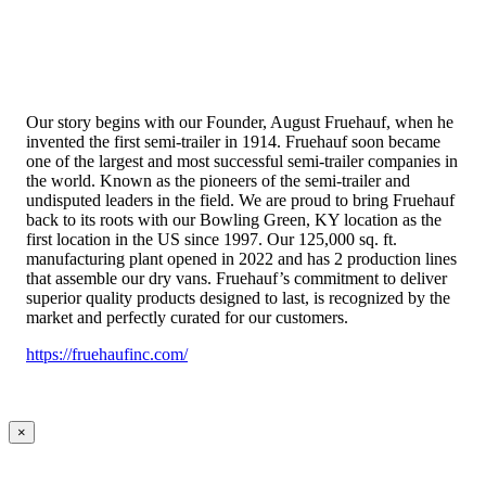
Our story begins with our Founder, August Fruehauf, when he
invented the first semi-trailer in 1914. Fruehauf soon became
one of the largest and most successful semi-trailer companies in
the world. Known as the pioneers of the semi-trailer and
undisputed leaders in the field. We are proud to bring Fruehauf
back to its roots with our Bowling Green, KY location as the
first location in the US since 1997. Our 125,000 sq. ft.
manufacturing plant opened in 2022 and has 2 production lines
that assemble our dry vans. Fruehauf’s commitment to deliver
superior quality products designed to last, is recognized by the
market and perfectly curated for our customers.
https://fruehaufinc.com/
×