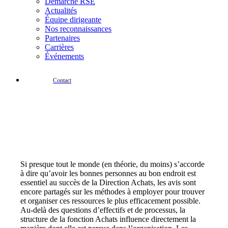
Démarche RSE
Actualités
Équipe dirigeante
Nos reconnaissances
Partenaires
Carrières
Événements
Contact
Si presque tout le monde (en théorie, du moins) s’accorde
à dire qu’avoir les bonnes personnes au bon endroit est
essentiel au succès de la Direction Achats, les avis sont
encore partagés sur les méthodes à employer pour trouver
et organiser ces ressources le plus efficacement possible.
Au-delà des questions d’effectifs et de processus,
la
structure de la fonction Achats influence directement la