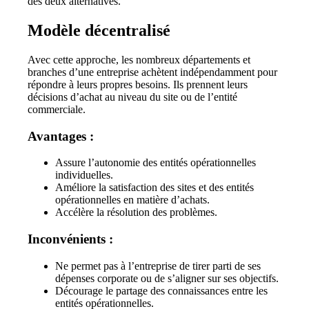
des deux alternatives.
Modèle décentralisé
Avec cette approche, les nombreux départements et
branches d’une entreprise achètent indépendamment pour
répondre à leurs propres besoins. Ils prennent leurs
décisions d’achat au niveau du site ou de l’entité
commerciale.
Avantages :
Assure l’autonomie des entités opérationnelles
individuelles.
Améliore la satisfaction des sites et des entités
opérationnelles en matière d’achats.
Accélère la résolution des problèmes.
Inconvénients :
Ne permet pas à l’entreprise de tirer parti de ses
dépenses corporate ou de s’aligner sur ses objectifs.
Décourage le partage des connaissances entre les
entités opérationnelles.