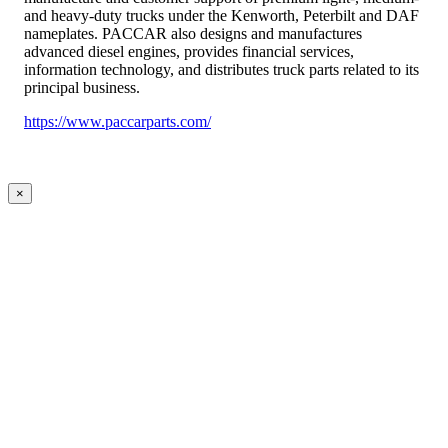
and heavy-duty trucks under the Kenworth, Peterbilt and DAF
nameplates. PACCAR also designs and manufactures
advanced diesel engines, provides financial services,
information technology, and distributes truck parts related to its
principal business.
https://www.paccarparts.com/
×