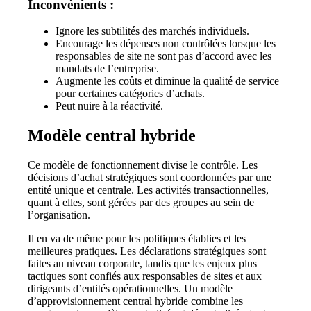
Inconvénients :
Ignore les subtilités des marchés individuels.
Encourage les dépenses non contrôlées lorsque les
responsables de site ne sont pas d’accord avec les
mandats de l’entreprise.
Augmente les coûts et diminue la qualité de service
pour certaines catégories d’achats.
Peut nuire à la réactivité.
Modèle central hybride
Ce modèle de fonctionnement divise le contrôle. Les
décisions d’achat stratégiques sont coordonnées par une
entité unique et centrale. Les activités transactionnelles,
quant à elles, sont gérées par des groupes au sein de
l’organisation.
Il en va de même pour les politiques établies et les
meilleures pratiques. Les déclarations stratégiques sont
faites au niveau corporate, tandis que les enjeux plus
tactiques sont confiés aux responsables de sites et aux
dirigeants d’entités opérationnelles. Un modèle
d’approvisionnement central hybride combine les