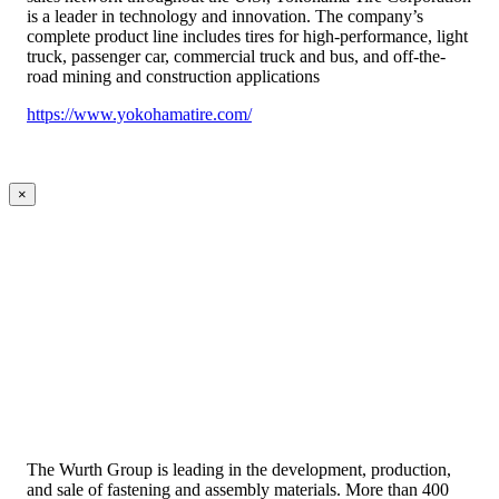
is a leader in technology and innovation. The company’s
complete product line includes tires for high-performance, light
truck, passenger car, commercial truck and bus, and off-the-
road mining and construction applications
https://www.yokohamatire.com/
×
The Wurth Group is leading in the development, production,
and sale of fastening and assembly materials. More than 400