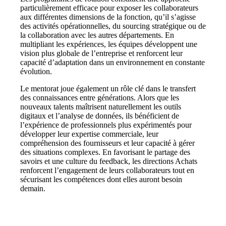
particulièrement efficace pour exposer les collaborateurs
aux différentes dimensions de la fonction
, qu’il s’agisse
des activités opérationnelles, du sourcing stratégique ou de
la collaboration avec les autres départements. En
multipliant les expériences, les équipes développent une
vision plus globale de l’entreprise et renforcent leur
capacité d’adaptation dans un environnement en constante
évolution.
Le mentorat joue également un rôle clé dans le transfert
des connaissances entre génération
s. Alors que les
nouveaux talents maîtrisent naturellement les outils
digitaux et l’analyse de données, ils bénéficient de
l’expérience de professionnels plus expérimentés pour
développer leur expertise commerciale, leur
compréhension des fournisseurs et leur capacité à gérer
des situations complexes. En favorisant le partage des
savoirs et une culture du feedback, les directions Achats
renforcent l’engagement de leurs collaborateurs tout en
sécurisant les compétences dont elles auront besoin
demain.