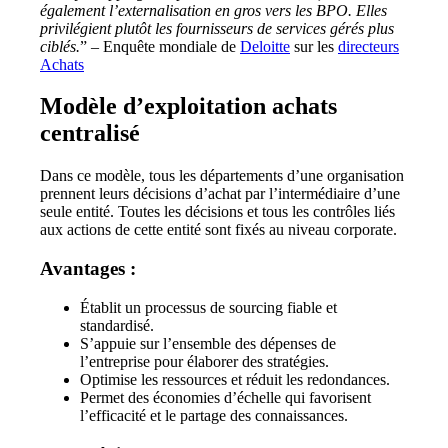
également l’externalisation en gros vers les BPO. Elles
privilégient plutôt les fournisseurs de services gérés plus
ciblés.
” – Enquête mondiale de
Deloitte
sur les
directeurs
Achats
Modèle d’exploitation achats
centralisé
Dans ce modèle, tous les départements d’une organisation
prennent leurs décisions d’achat par l’intermédiaire d’une
seule entité.
Toutes les décisions et tous les contrôles liés
aux actions de cette entité sont fixés au niveau corporate.
Avantages :
Établit un processus de sourcing fiable et
standardisé.
S’appuie sur l’ensemble des dépenses de
l’entreprise pour élaborer des stratégies.
Optimise les ressources et réduit les redondances.
Permet des économies d’échelle qui favorisent
l’efficacité et le partage des connaissances.