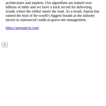
architectures and markets. Our algorithms are trained over
billions of miles and we have a track record for delivering
results where the rubber meets the road. As a result, Aperia has
earned the trust of the world’s biggest brands as the industry
moves to outsourced cradle-to-grave-tire management.
https://aperiatech.com/
×