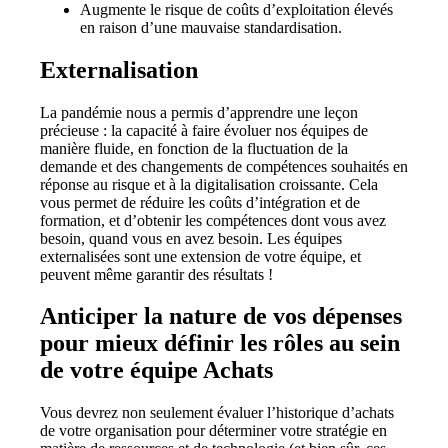
Augmente le risque de coûts d’exploitation élevés
en raison d’une mauvaise standardisation.
Externalisation
La pandémie nous a permis d’apprendre une leçon
précieuse : la capacité à faire évoluer nos équipes de
manière fluide,
en fonction de la fluctuation de la
demande et des changements de compétences souhaités en
réponse au risque et à la digitalisation croissante. Cela
vous permet de réduire les coûts d’intégration et de
formation, et d’obtenir les compétences dont vous avez
besoin, quand vous en avez besoin. Les équipes
externalisées sont une extension de votre équipe, et
peuvent même garantir des résultats !
Anticiper la nature de vos dépenses
pour mieux définir les rôles au sein
de votre équipe Achats
Vous devrez non seulement évaluer l’historique d’achats
de votre organisation pour déterminer votre stratégie en