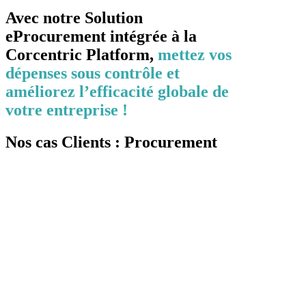
Avec notre Solution
eProcurement intégrée à la
Corcentric Platform,
mettez vos
dépenses sous contrôle et
améliorez l’efficacité globale de
votre entreprise !
Nos cas Clients : Procurement