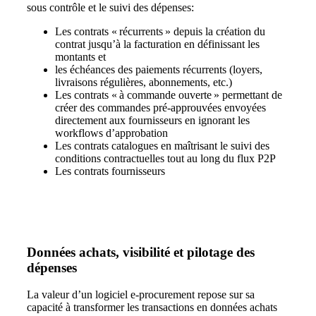
sous contrôle et le suivi des dépenses:
Les contrats « récurrents » depuis la création du
contrat jusqu’à la facturation en définissant les
montants et
les échéances des paiements récurrents (loyers,
livraisons régulières, abonnements, etc.)
Les contrats « à commande ouverte » permettant de
créer des commandes pré-approuvées envoyées
directement aux fournisseurs en ignorant les
workflows d’approbation
Les contrats catalogues en maîtrisant le suivi des
conditions contractuelles tout au long du flux P2P
Les contrats fournisseurs
Données achats, visibilité et pilotage des
dépenses
La valeur d’un logiciel e‑procurement repose sur
sa
capacité à transformer les transactions en données achats