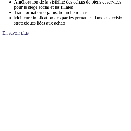
Amélioration de la visibilité des achats de biens et services
pour le siège social et les filiales
Transformation organisationnelle réussie
Meilleure implication des parties prenantes dans les décisions
stratégiques liées aux achats
En savoir plus