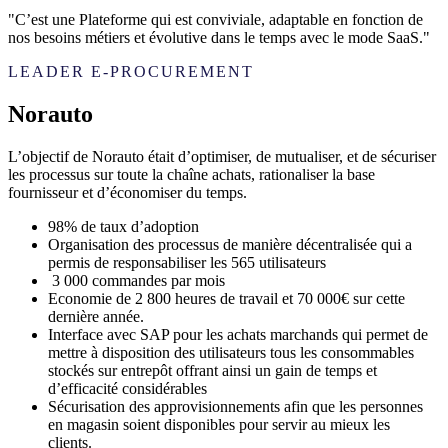
"C’est une Plateforme qui est conviviale, adaptable en fonction de
nos besoins métiers et évolutive dans le temps avec le mode SaaS."
LEADER E-PROCUREMENT
Norauto
L’objectif de Norauto était d’optimiser, de mutualiser, et de sécuriser
les processus sur toute la chaîne achats, rationaliser la base
fournisseur et d’économiser du temps.
98% de taux d’adoption
Organisation des processus de manière décentralisée qui a
permis de responsabiliser les 565 utilisateurs
3 000 commandes par mois
Economie de 2 800 heures de travail et 70 000€ sur cette
dernière année.
Interface avec SAP pour les achats marchands qui permet de
mettre à disposition des utilisateurs tous les consommables
stockés sur entrepôt offrant ainsi un gain de temps et
d’efficacité considérables
Sécurisation des approvisionnements afin que les personnes
en magasin soient disponibles pour servir au mieux les
clients.