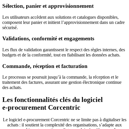
Sélection, panier et approvisionnement
Les utilisateurs accèdent aux solutions et catalogues disponibles,
composent leur panier et initient l’approvisionnement dans un cadre
sécurisé.
Validations, conformité et engagements
Les flux de validation garantissent le respect des règles internes, des
budgets et de la conformité, tout en fiabilisant les données achats.
Commande, réception et facturation
Le processus se poursuit jusqu’à la commande, la réception et le
traitement des factures, assurant une gestion électronique continue
des achats.
Les fonctionnalités clés du logiciel
e‑procurement Corcentric
Le logiciel e‑procurement Corcentric ne se limite pas à digitaliser les
achats
: il soutient la complexité des organisations, s’adapte aux