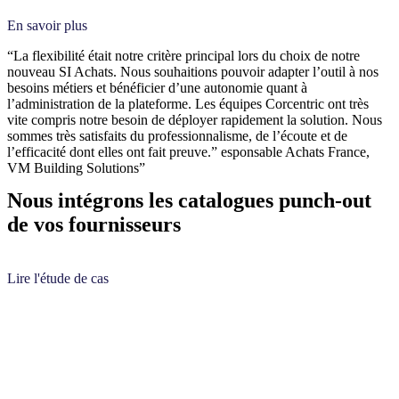
En savoir plus
“La flexibilité était notre critère principal lors du choix de notre
nouveau SI Achats. Nous souhaitions pouvoir adapter l’outil à nos
besoins métiers et bénéficier d’une autonomie quant à
l’administration de la plateforme. Les équipes Corcentric ont très
vite compris notre besoin de déployer rapidement la solution. Nous
sommes très satisfaits du professionnalisme, de l’écoute et de
l’efficacité dont elles ont fait preuve.” esponsable Achats France,
VM Building Solutions”
Nous intégrons les catalogues punch-out
de vos fournisseurs
Lire l'étude de cas