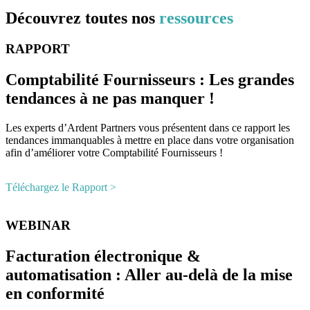
Découvrez toutes nos
ressources
RAPPORT
Comptabilité Fournisseurs : Les grandes
tendances à ne pas manquer !
Les experts d’Ardent Partners vous présentent dans ce rapport les
tendances immanquables à mettre en place dans votre organisation
afin d’améliorer votre Comptabilité Fournisseurs !
Téléchargez le Rapport
˃
WEBINAR
Facturation électronique ​&
automatisation : Aller au-delà de la mise
en conformité​