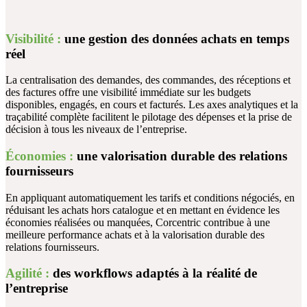
Visibilité :
une gestion des données achats en temps
réel
La centralisation des demandes, des commandes, des réceptions et
des factures offre une
visibilité immédiate sur les budgets
disponibles, engagés, en cours et facturés
. Les axes analytiques et la
traçabilité complète facilitent le pilotage des dépenses et la prise de
décision à tous les niveaux de l’entreprise.
Économies :
une valorisation durable des relations
fournisseurs
En appliquant automatiquement les
tarifs et conditions négociés
, en
réduisant les achats hors catalogue et en mettant en évidence les
économies réalisées ou manquées
, Corcentric contribue à une
meilleure performance achats et à la valorisation durable des
relations fournisseurs.
Agilité :
des workflows adaptés à la réalité de
l’entreprise