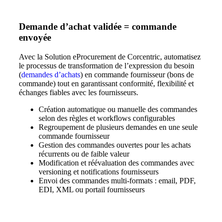
Demande d’achat validée = commande
envoyée
Avec la Solution eProcurement de Corcentric, automatisez
le processus de transformation de l’expression du besoin
(
demandes d’achats
) en commande fournisseur (bons de
commande) tout en garantissant conformité, flexibilité et
échanges fiables avec les fournisseurs.
Création automatique ou manuelle
des commandes
selon des règles et workflows configurables
Regroupement
de plusieurs demandes en une seule
commande fournisseur
Gestion des commandes ouvertes
pour les achats
récurrents ou de faible valeur
Modification et réévaluation
des commandes avec
versioning et notifications fournisseurs
Envoi des commandes multi‑formats
: email, PDF,
EDI, XML ou portail fournisseurs