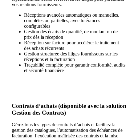
vos relations fournisseurs.
Réceptions avancées
automatiques ou manuelles,
complètes ou partielles, avec tolérances
configurables
Gestion des écarts
de quantité, de montant ou de
prix dès la réception
Réception sur facture pour accélérer le traitement
des
achats récurrents
Gestion structurée des litiges fournisseurs sur les
réceptions et la facturation
Traçabilité complète
pour garantir conformité, audits
et sécurité financière
Contrats d’achats (disponible avec la solution
Gestion des Contrats)
Gérez tous les types de contrats d’achats et facilitez la
gestion des catalogues, l’automatisation des échéances de
facturation, l’exécution maîtrisée des contrats et la mise