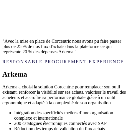
"Avec la mise en place de Corcentric nous avons pu faire passer
plus de 25 % de nos flux d'achats dans la plateforme ce qui
représente 20 % des dépenses Arkema."
RESPONSABLE PROCUREMENT EXPERIENCE
Arkema
Arkema a choisi la solution Corcentric pour remplacer son outil
existant, renforcer la visibilité sur ses achats, valoriser le travail des
acheteurs et accroître sa performance globale grâce à un outil
ergonomique et adapté à la complexité de son organisation.
Intégration des spécificités métiers d’une organisation
complexe et internationale
200 catalogues électroniques connectés avec SAP
Réduction des temps de validation du flux achats