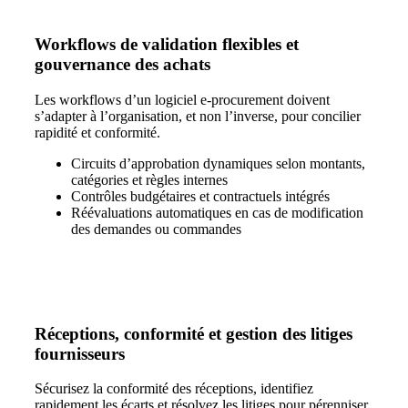
Workflows de validation flexibles et
gouvernance des achats
Les workflows d’un logiciel e‑procurement doivent
s’adapter à l’organisation, et non l’inverse, pour concilier
rapidité et conformité.
Circuits d’approbation dynamiques
selon montants,
catégories et règles internes
Contrôles budgétaires et contractuels
intégrés
Réévaluations
automatiques en cas de modification
des demandes ou commandes
Réceptions, conformité et gestion des litiges
fournisseurs
Sécurisez la conformité des réceptions, identifiez
rapidement les écarts et résolvez les litiges pour pérenniser