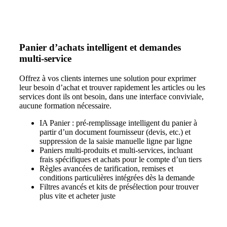
Panier d’achats intelligent et demandes
multi‑service
Offrez à vos clients internes une solution pour exprimer
leur besoin d’achat et trouver rapidement les articles ou les
services dont ils ont besoin, dans une interface conviviale,
aucune formation nécessaire.
IA Panier :
pré‑remplissage intelligent du panier à
partir d’un document fournisseur (devis, etc.) et
suppression de la saisie manuelle ligne par ligne
Paniers multi‑produits et multi‑services,
incluant
frais spécifiques et achats pour le compte d’un tiers
Règles avancées
de tarification, remises et
conditions particulières intégrées dès la demande
Filtres avancés
et kits de présélection pour trouver
plus vite et acheter juste